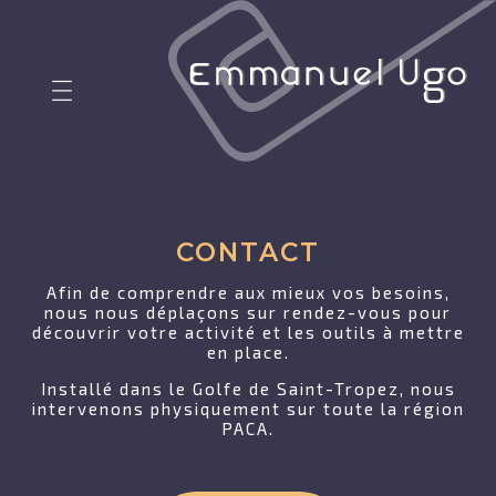
CONTACT
Afin de comprendre aux mieux vos besoins,
nous nous déplaçons sur rendez-vous pour
découvrir votre activité et les outils à mettre
en place.
Installé dans le Golfe de Saint-Tropez, nous
intervenons physiquement sur toute la région
PACA.